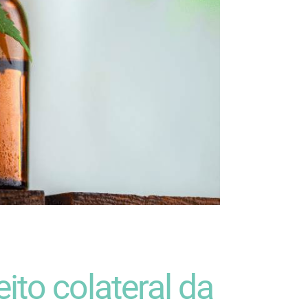
ito colateral da