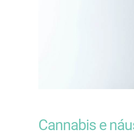
Cannabis e náuse