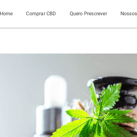
Home
Comprar CBD
Quero Prescrever
Nossos