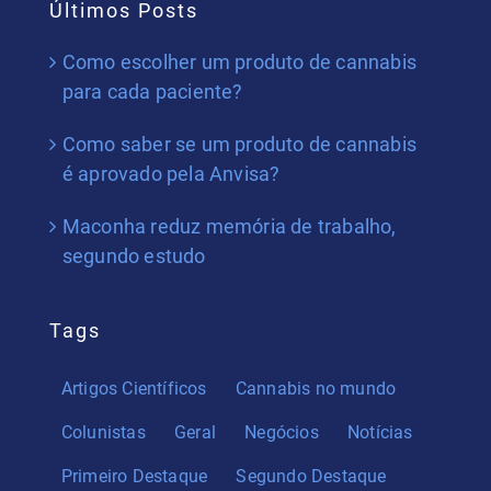
Últimos Posts
Como escolher um produto de cannabis
para cada paciente?
Como saber se um produto de cannabis
é aprovado pela Anvisa?
Maconha reduz memória de trabalho,
segundo estudo
Tags
Artigos Científicos
Cannabis no mundo
Colunistas
Geral
Negócios
Notícias
Primeiro Destaque
Segundo Destaque