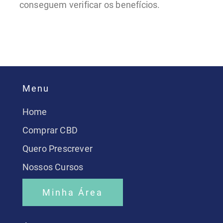
conseguem verificar os benefícios.
Menu
Home
Comprar CBD
Quero Prescrever
Nossos Cursos
Minha Área