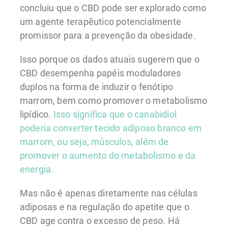
concluiu que o CBD pode ser explorado como
um agente terapêutico potencialmente
promissor para a prevenção da obesidade.
Isso porque os dados atuais sugerem que o
CBD desempenha papéis moduladores
duplos na forma de induzir o fenótipo
marrom, bem como promover o metabolismo
lipídico.
Isso significa que o canabidiol
poderia converter tecido adiposo branco em
marrom, ou seja, músculos, além de
promover o aumento do metabolismo e da
energia.
Mas não é apenas diretamente nas células
adiposas e na regulação do apetite que o
CBD age contra o excesso de peso. Há