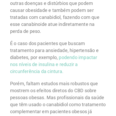
outras doenças e distúrbios que podem
causar obesidade e também podem ser
tratadas com canabidiol, fazendo com que
esse canabinoide atue indiretamente na
perda de peso.
É o caso dos pacientes que buscam
tratamento para ansiedade, hipertensão e
diabetes, por exemplo,
podendo impactar
nos níveis de insulina e reduzir a
circunferência da cintura.
Porém, faltam estudos mais robustos que
mostrem os efeitos diretos do CBD sobre
pessoas obesas. Mas profissionais da saúde
que têm usado o canabidiol como tratamento
complementar em pacientes obesos já