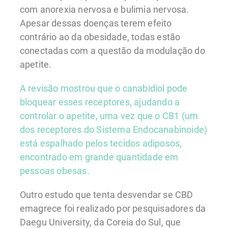
com anorexia nervosa e bulimia nervosa.
Apesar dessas doenças terem efeito
contrário ao da obesidade, todas estão
conectadas com a questão da modulação do
apetite.
A revisão mostrou que o canabidiol pode
bloquear esses receptores, ajudando a
controlar o apetite, uma vez que o CB1 (um
dos receptores do Sistema Endocanabinoide)
está espalhado pelos tecidos adiposos,
encontrado em grande quantidade em
pessoas obesas.
Outro estudo que tenta desvendar se CBD
emagrece foi realizado por pesquisadores da
Daegu University, da Coreia do Sul, que