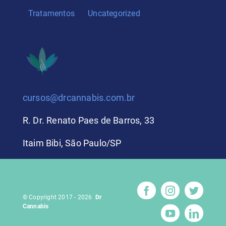
Tratamentos
Uncategorized
cursos@drcannabis.com.br
R. Dr. Renato Paes de Barros, 33
Itaim Bibi, São Paulo/SP
© Copyright 2017 - 2026
Dr
Cannabis