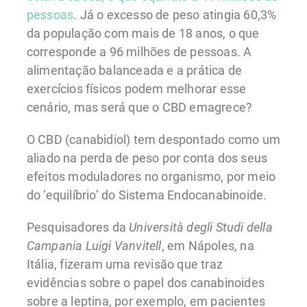
pessoas
. Já o excesso de peso atingia 60,3%
da população com mais de 18 anos, o que
corresponde a 96 milhões de pessoas. A
alimentação balanceada e a prática de
exercícios físicos podem melhorar esse
cenário, mas será que o CBD emagrece?
O CBD (canabidiol) tem despontado como um
aliado na perda de peso por conta dos seus
efeitos moduladores no organismo, por meio
do ‘equilíbrio’ do Sistema Endocanabinoide.
Pesquisadores da
Università degli Studi della
Campania Luigi Vanvitell
, em Nápoles, na
Itália, fizeram uma revisão que traz
evidências sobre o papel dos canabinoides
sobre a leptina, por exemplo, em pacientes