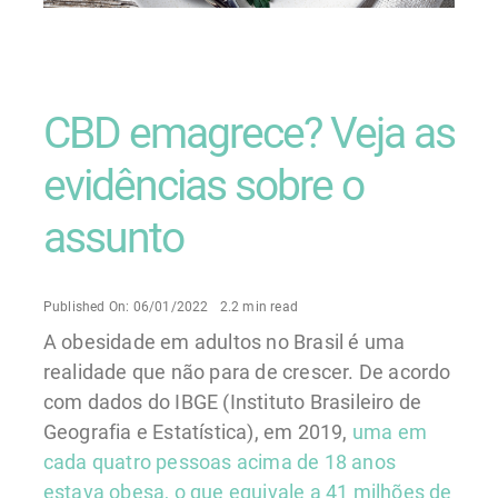
CBD emagrece? Veja as
evidências sobre o
assunto
Published On: 06/01/2022
2.2 min read
A obesidade em adultos no Brasil é uma
realidade que não para de crescer. De acordo
com dados do IBGE (Instituto Brasileiro de
Geografia e Estatística), em 2019,
uma em
cada quatro pessoas acima de 18 anos
estava obesa, o que equivale a 41 milhões de