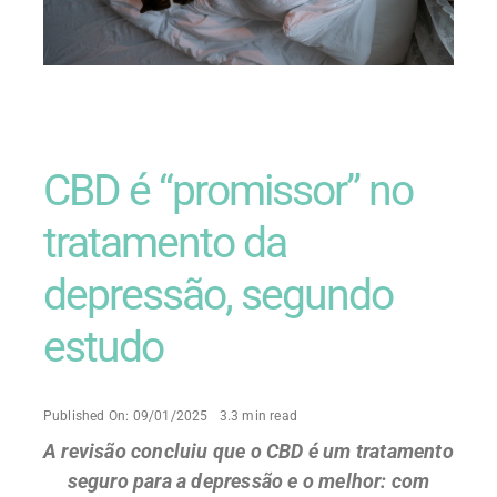
CBD é “promissor” no
tratamento da
depressão, segundo
estudo
Published On: 09/01/2025
3.3 min read
A revisão concluiu que o CBD é um tratamento
seguro para a depressão e o melhor: com