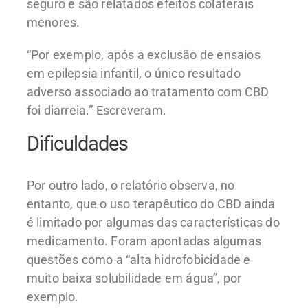
seguro e são relatados efeitos colaterais
menores.
“Por exemplo, após a exclusão de ensaios
em epilepsia infantil, o único resultado
adverso associado ao tratamento com CBD
foi diarreia.” Escreveram.
Dificuldades
Por outro lado, o relatório observa, no
entanto, que o uso terapêutico do CBD ainda
é limitado por algumas das características do
medicamento. Foram apontadas algumas
questões como a “alta hidrofobicidade e
muito baixa solubilidade em água”, por
exemplo.