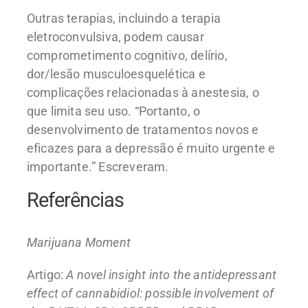
Outras terapias, incluindo a terapia
eletroconvulsiva, podem causar
comprometimento cognitivo, delírio,
dor/lesão musculoesquelética e
complicações relacionadas à anestesia, o
que limita seu uso. “Portanto, o
desenvolvimento de tratamentos novos e
eficazes para a depressão é muito urgente e
importante.” Escreveram.
Referências
Marijuana Moment
Artigo:
A novel insight into the antidepressant
effect of cannabidiol: possible involvement of