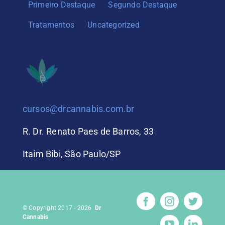
Primeiro Destaque
Segundo Destaque
Tratamentos
Uncategorized
cursos@drcannabis.com.br
R. Dr. Renato Paes de Barros, 33
Itaim Bibi, São Paulo/SP
© Copyright 2017 - 2026
Dr
Cannabis