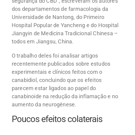
segurança do CBD”, escreveram os autores
dos departamentos de farmacologia da
Universidade de Nantong, do Primeiro
Hospital Popular de Yancheng e do Hospital
Jiangyin de Medicina Tradicional Chinesa –
todos em Jiangsu, China.
O trabalho deles foi analisar artigos
recentemente publicados sobre estudos
experimentais e clínicos feitos com o
canabidiol, concluindo que os efeitos
parecem estar ligados ao papel do
canabinoide na redução da inflamação e no
aumento da neurogênese.
Poucos efeitos colaterais