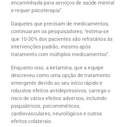
encaminhada para serviços de saúde mental
e requer psicoterapia”.
Daqueles que precisam de medicamentos,
continuaram os pesquisadores, “estima-se
que 10-30% dos pacientes são refratários às
intervenções padrão, mesmo após
tratamento com múltiplos medicamentos”.
Enquanto isso, a ketamina, que a equipe
descreveu como uma opção de tratamento
emergente devido ao seu início rápido e
robustos efeitos antidepressivos, carrega o
risco de vários efeitos adversos, incluindo
psiquiátricos, psicomiméticos,
cardiovasculares, neurológicos e outros
efeitos colaterais.