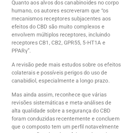
Quanto aos alvos dos canabinoides no corpo
humano, os autores escreveram que “os
mecanismos receptores subjacentes aos
efeitos do CBD são muito complexos e
envolvem múltiplos receptores, incluindo
receptores CB1, CB2, GPR55, 5-HT1A e
PPARγ”.
A revisão pede mais estudos sobre os efeitos
colaterais e possíveis perigos do uso de
canabidiol, especialmente a longo prazo.
Mas ainda assim, reconhece que várias
revisões sistemáticas e meta-análises de
alta qualidade sobre a segurança do CBD
foram conduzidas recentemente e concluem
que o composto tem um perfil notavelmente