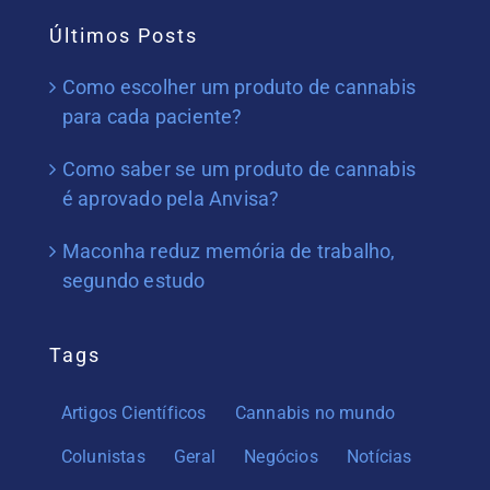
Últimos Posts
Como escolher um produto de cannabis
para cada paciente?
Como saber se um produto de cannabis
é aprovado pela Anvisa?
Maconha reduz memória de trabalho,
segundo estudo
Tags
Artigos Científicos
Cannabis no mundo
Colunistas
Geral
Negócios
Notícias