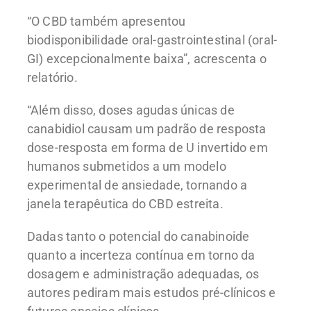
“O CBD também apresentou
biodisponibilidade oral-gastrointestinal (oral-
GI) excepcionalmente baixa”, acrescenta o
relatório.
“Além disso, doses agudas únicas de
canabidiol causam um padrão de resposta
dose-resposta em forma de U invertido em
humanos submetidos a um modelo
experimental de ansiedade, tornando a
janela terapêutica do CBD estreita.
Dadas tanto o potencial do canabinoide
quanto a incerteza contínua em torno da
dosagem e administração adequadas, os
autores pediram mais estudos pré-clínicos e