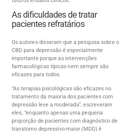
futuros ensaios clínicos.
As dificuldades de tratar
pacientes refratários
Os autores disseram que a pesquisa sobre o
CBD para depressão é especialmente
importante porque as intervenções
farmacológicas típicas nem sempre são
eficazes para todos.
“As terapias psicológicas são eficazes no
tratamento da maioria dos pacientes com
depressão leve a moderada”, escreveram
eles, “enquanto apenas uma pequena
proporção de pacientes com diagnóstico de
transtorno depressivo maior (MDD) é