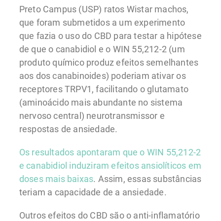
Preto Campus (USP) ratos Wistar machos,
que foram submetidos a um experimento
que fazia o uso do CBD para testar a hipótese
de que o canabidiol e o WIN 55,212-2 (um
produto químico produz efeitos semelhantes
aos dos canabinoides) poderiam ativar os
receptores TRPV1, facilitando o glutamato
(aminoácido mais abundante no sistema
nervoso central) neurotransmissor e
respostas de ansiedade.
Os resultados apontaram que o WIN 55,212-2
e canabidiol induziram efeitos ansiolíticos em
doses mais baixas
. Assim, essas substâncias
teriam a capacidade de a ansiedade.
Outros efeitos do CBD são o anti-inflamatório