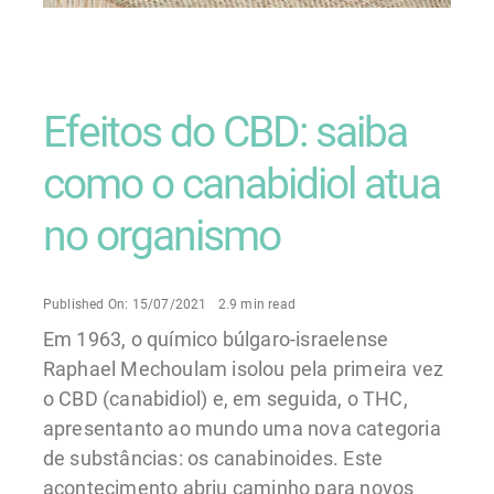
Efeitos do CBD: saiba
como o canabidiol atua
no organismo
Published On: 15/07/2021
2.9 min read
Em 1963, o químico búlgaro-israelense
Raphael Mechoulam isolou pela primeira vez
o CBD (canabidiol) e, em seguida, o THC,
apresentanto ao mundo uma nova categoria
de substâncias: os canabinoides. Este
acontecimento abriu caminho para novos