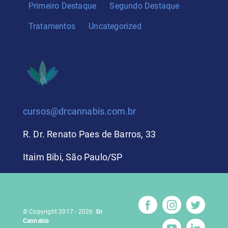
Primeiro Destaque
Segundo Destaque
Tratamentos
Uncategorized
cursos@drcannabis.com.br
R. Dr. Renato Paes de Barros, 33
Itaim Bibi, São Paulo/SP
© Copyright 2017 - 2026
Dr
Cannabis