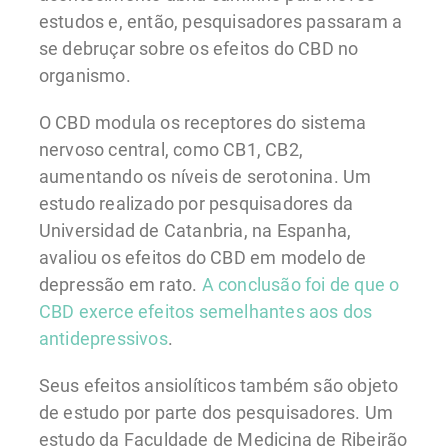
estudos e, então, pesquisadores passaram a
se debruçar sobre os efeitos do CBD no
organismo.
O CBD modula os receptores do sistema
nervoso central, como CB1, CB2,
aumentando os níveis de serotonina. Um
estudo realizado por pesquisadores da
Universidad de Catanbria, na Espanha,
avaliou os efeitos do CBD em modelo de
depressão em rato.
A conclusão foi de que o
CBD exerce efeitos semelhantes aos dos
antidepressivos
.
Seus efeitos ansiolíticos também são objeto
de estudo por parte dos pesquisadores. Um
estudo da Faculdade de Medicina de Ribeirão