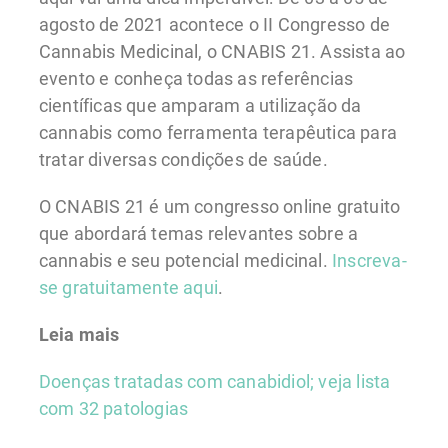
agosto de 2021 acontece o II Congresso de
Cannabis Medicinal, o CNABIS 21. Assista ao
evento e conheça todas as referências
científicas que amparam a utilização da
cannabis como ferramenta terapêutica para
tratar diversas condições de saúde.
O CNABIS 21 é um congresso online gratuito
que abordará temas relevantes sobre a
cannabis e seu potencial medicinal.
Inscreva-
se gratuitamente aqui
.
Leia mais
Doenças tratadas com canabidiol; veja lista
com 32 patologias