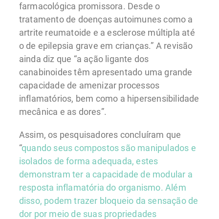
farmacológica promissora. Desde o
tratamento de doenças autoimunes como a
artrite reumatoide e a esclerose múltipla até
o de epilepsia grave em crianças.” A revisão
ainda diz que “a ação ligante dos
canabinoides têm apresentado uma grande
capacidade de amenizar processos
inflamatórios, bem como a hipersensibilidade
mecânica e as dores”.
Assim, os pesquisadores concluíram que
“
quando seus compostos são manipulados e
isolados de forma adequada, estes
demonstram ter a capacidade de modular a
resposta inflamatória do organismo. Além
disso, podem trazer bloqueio da sensação de
dor por meio de suas propriedades