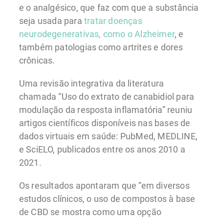
e o analgésico, que faz com que a substância
seja usada para
tratar doenças
neurodegenerativas, como o Alzheimer
, e
também patologias como artrites e dores
crônicas.
Uma revisão integrativa da literatura
chamada “Uso do extrato de canabidiol para
modulação da resposta inflamatória” reuniu
artigos científicos disponíveis nas bases de
dados virtuais em saúde: PubMed, MEDLINE,
e SciELO, publicados entre os anos 2010 a
2021.
Os resultados apontaram que “em diversos
estudos clínicos, o uso de compostos à base
de CBD se mostra como uma opção