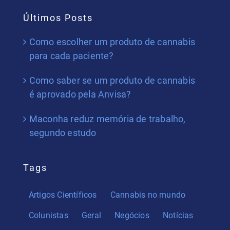
Últimos Posts
Como escolher um produto de cannabis
para cada paciente?
Como saber se um produto de cannabis
é aprovado pela Anvisa?
Maconha reduz memória de trabalho,
segundo estudo
Tags
Artigos Científicos
Cannabis no mundo
Colunistas
Geral
Negócios
Notícias