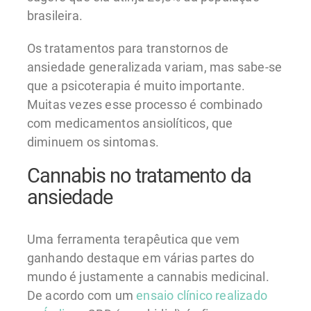
brasileira.
Os tratamentos para transtornos de
ansiedade generalizada variam, mas sabe-se
que a psicoterapia é muito importante.
Muitas vezes esse processo é combinado
com medicamentos ansiolíticos, que
diminuem os sintomas.
Cannabis no tratamento da
ansiedade
Uma ferramenta terapêutica que vem
ganhando destaque em várias partes do
mundo é justamente a cannabis medicinal.
De acordo com um
ensaio clínico realizado