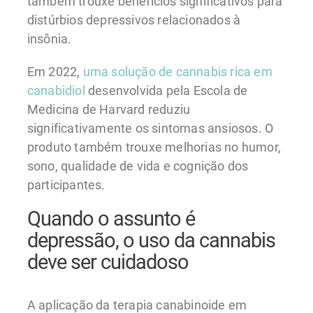
também trouxe benefícios significativos para
distúrbios depressivos relacionados à
insônia.
Em 2022,
uma solução de cannabis rica em
canabidiol
desenvolvida pela Escola de
Medicina de Harvard reduziu
significativamente os sintomas ansiosos. O
produto também trouxe melhorias no humor,
sono, qualidade de vida e cognição dos
participantes.
Quando o assunto é
depressão, o uso da cannabis
deve ser cuidadoso
A aplicação da terapia canabinoide em