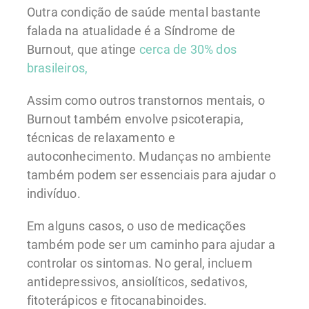
Outra condição de saúde mental bastante
falada na atualidade é a Síndrome de
Burnout, que atinge
cerca de 30% dos
brasileiros,
Assim como outros transtornos mentais, o
Burnout também envolve psicoterapia,
técnicas de relaxamento e
autoconhecimento. Mudanças no ambiente
também podem ser essenciais para ajudar o
indivíduo.
Em alguns casos, o uso de medicações
também pode ser um caminho para ajudar a
controlar os sintomas. No geral, incluem
antidepressivos, ansiolíticos, sedativos,
fitoterápicos e fitocanabinoides.