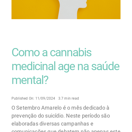
Como a cannabis
medicinal age na saúde
mental?
Published On: 11/09/2024
3.7 min read
O Setembro Amarelo é o mês dedicado à
prevenção do suicídio. Neste período são
elaboradas diversas campanhas e
comunicações que debatem não apenas este