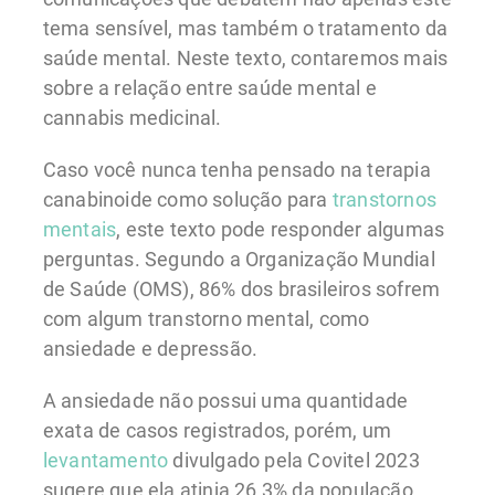
tema sensível, mas também o tratamento da
saúde mental. Neste texto, contaremos mais
sobre a relação entre saúde mental e
cannabis medicinal.
Caso você nunca tenha pensado na terapia
canabinoide como solução para
transtornos
mentais
, este texto pode responder algumas
perguntas. Segundo a Organização Mundial
de Saúde (OMS), 86% dos brasileiros sofrem
com algum transtorno mental, como
ansiedade e depressão.
A ansiedade não possui uma quantidade
exata de casos registrados, porém, um
levantamento
divulgado pela Covitel 2023
sugere que ela atinja 26,3% da população