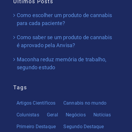
Últimos Posts
Como escolher um produto de cannabis
para cada paciente?
Como saber se um produto de cannabis
é aprovado pela Anvisa?
Maconha reduz memória de trabalho,
segundo estudo
Tags
Artigos Científicos
Cannabis no mundo
Colunistas
Geral
Negócios
Notícias
Primeiro Destaque
Segundo Destaque