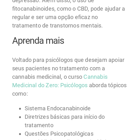
depressão. Além disso, o uso de
fitocanabinoides, como o CBD, pode ajudar a
regular e ser uma opção eficaz no
tratamento de transtornos mentais.
Aprenda mais
Voltado para psicólogos que desejam apoiar
seus pacientes no tratamento com a
cannabis medicinal, o curso
Cannabis
Medicinal do Zero: Psicólogos
aborda tópicos
como:
Sistema Endocanabinoide
Diretrizes básicas para início do
tratamento
Questões Psicopatológicas