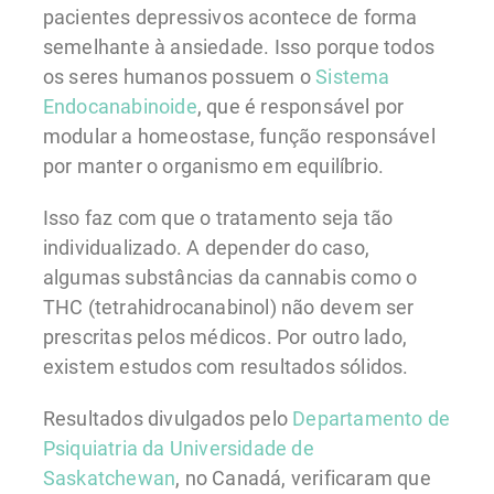
pacientes depressivos acontece de forma
semelhante à ansiedade. Isso porque todos
os seres humanos possuem o
Sistema
Endocanabinoide
, que é responsável por
modular a homeostase, função responsável
por manter o organismo em equilíbrio.
Isso faz com que o tratamento seja tão
individualizado. A depender do caso,
algumas substâncias da cannabis como o
THC (tetrahidrocanabinol) não devem ser
prescritas pelos médicos. Por outro lado,
existem estudos com resultados sólidos.
Resultados divulgados pelo
Departamento de
Psiquiatria da Universidade de
Saskatchewan
, no Canadá, verificaram que