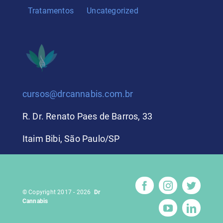
Tratamentos
Uncategorized
cursos@drcannabis.com.br
R. Dr. Renato Paes de Barros, 33
Itaim Bibi, São Paulo/SP
© Copyright 2017 - 2026
Dr
Cannabis