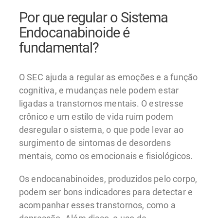
Por que regular o Sistema
Endocanabinoide é
fundamental?
O SEC ajuda a regular as emoções e a função
cognitiva, e mudanças nele podem estar
ligadas a transtornos mentais. O estresse
crônico e um estilo de vida ruim podem
desregular o sistema, o que pode levar ao
surgimento de sintomas de desordens
mentais, como os emocionais e fisiológicos.
Os endocanabinoides, produzidos pelo corpo,
podem ser bons indicadores para detectar e
acompanhar esses transtornos, como a