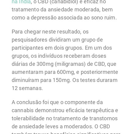
na Índia
, o CBD (canabidiol) é eficaz no
tratamento da ansiedade moderada, bem
como a depressão associada ao sono ruim.
Para chegar neste resultado, os
pesquisadores dividiram um grupo de
participantes em dois grupos. Em um dos
grupos, os indivíduos receberam doses
diárias de 300mg (miligramas) de CBD, que
aumentaram para 600mg, e posteriormente
diminuíram para 150mg. Os testes duraram
12 semanas.
A conclusão foi que o componente da
cannabis demonstrou eficácia terapêutica e
tolerabilidade no tratamento de transtornos
de ansiedade leves a moderados. O CBD