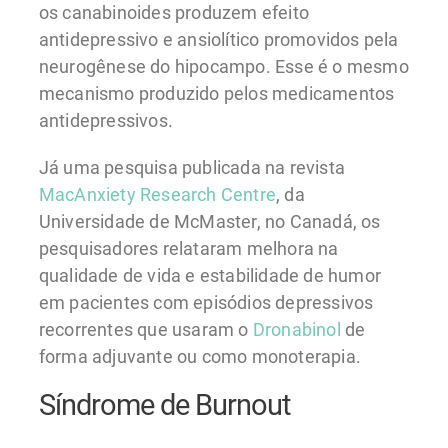
os canabinoides produzem efeito
antidepressivo e ansiolítico promovidos pela
neurogênese do hipocampo. Esse é o mesmo
mecanismo produzido pelos medicamentos
antidepressivos.
Já uma pesquisa publicada na revista
MacAnxiety Research Centre
, da
Universidade de McMaster, no Canadá, os
pesquisadores relataram melhora na
qualidade de vida e estabilidade de humor
em pacientes com episódios depressivos
recorrentes que usaram o
Dronabinol
de
forma adjuvante ou como monoterapia.
Síndrome de Burnout