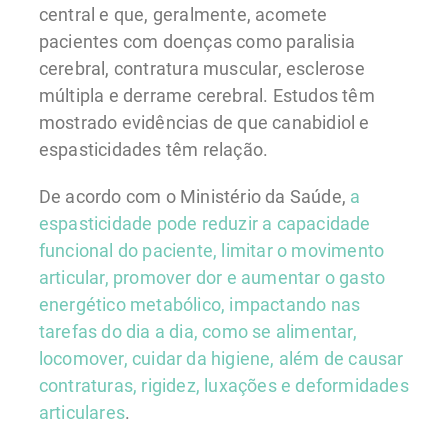
central e que, geralmente, acomete
pacientes com doenças como paralisia
cerebral, contratura muscular, esclerose
múltipla e derrame cerebral. Estudos têm
mostrado evidências de que canabidiol e
espasticidades têm relação.
De acordo com o Ministério da Saúde,
a
espasticidade pode reduzir a capacidade
funcional do paciente, limitar o movimento
articular, promover dor e aumentar o gasto
energético metabólico, impactando nas
tarefas do dia a dia, como se alimentar,
locomover, cuidar da higiene, além de causar
contraturas, rigidez, luxações e deformidades
articulares
.