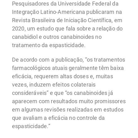
Pesquisadores da Universidade Federal da
Integração Latino-Americana publicaram na
Revista Brasileira de Iniciação Científica, em
2020, um estudo que fala sobre a relação do
canabidiol e outros canabinoides no
tratamento da espasticidade.
De acordo com a publicação, “os tratamentos
farmacológicos atuais geralmente têm baixa
eficácia, requerem altas doses e, muitas
vezes, induzem efeitos colaterais
consideráveis” e que “os canabinoides já
aparecem com resultados muito promissores
em algumas revisões realizadas em estudos
que avaliam a eficácia no controle da
espasticidade.”