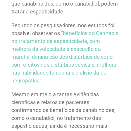
que canabinoides, como o canabidiol, podem
tratar a espasticidade.
Segundo os pesquisadores, nos estudos foi
possível observar os
“benefícios do Cannabis
no tratamento da espasticidade, com
melhora da velocidade e execução da
marcha, diminuição dos distúrbios do sono,
com efeitos nos distúrbios vesicais, melhora
nas habilidades funcionais e alívio da dor
neuropática”
.
Mesmo em meio a tantas evidências
científicas e relatos de pacientes
confirmando os benefícios de canabinoides,
como o canabidiol, no tratamento das
espasticidades, ainda é necessário mais