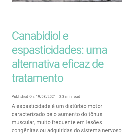
Canabidiol e
espasticidades: uma
alternativa eficaz de
tratamento
Published On: 19/08/2021
2.3 min read
A espasticidade é um distúrbio motor
caracterizado pelo aumento do tônus
muscular, muito frequente em lesões
congênitas ou adquiridas do sistema nervoso