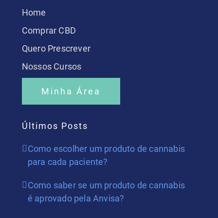
Home
Comprar CBD
Quero Prescrever
Nossos Cursos
Minha Área
Últimos Posts
Como escolher um produto de cannabis
para cada paciente?
Como saber se um produto de cannabis
é aprovado pela Anvisa?