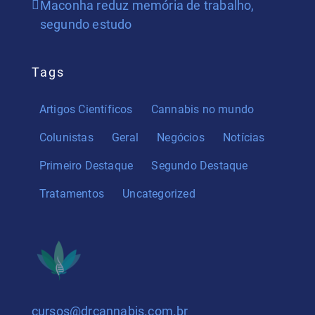
Maconha reduz memória de trabalho,
segundo estudo
Tags
Artigos Científicos
Cannabis no mundo
Colunistas
Geral
Negócios
Notícias
Primeiro Destaque
Segundo Destaque
Tratamentos
Uncategorized
cursos@drcannabis.com.br