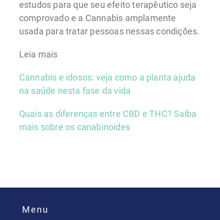
estudos para que seu efeito terapêutico seja
comprovado e a Cannabis amplamente
usada para tratar pessoas nessas condições.
Leia mais
Cannabis e idosos: veja como a planta ajuda
na saúde nesta fase da vida
Quais as diferenças entre CBD e THC? Saiba
mais sobre os canabinoides
Menu