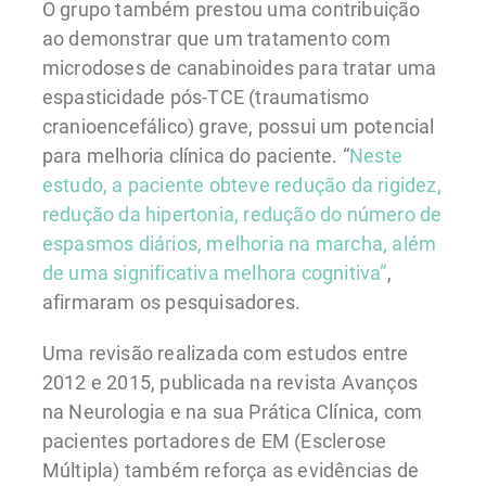
O grupo também prestou uma contribuição
ao demonstrar que um tratamento com
microdoses de canabinoides para tratar uma
espasticidade pós-TCE (traumatismo
cranioencefálico) grave, possui um potencial
para melhoria clínica do paciente. “
Neste
estudo, a paciente obteve redução da rigidez,
redução da hipertonia, redução do número de
espasmos diários, melhoria na marcha, além
de uma significativa melhora cognitiva”
,
afirmaram os pesquisadores.
Uma revisão realizada com estudos entre
2012 e 2015, publicada na revista Avanços
na Neurologia e na sua Prática Clínica, com
pacientes portadores de EM (Esclerose
Múltipla) também reforça as evidências de