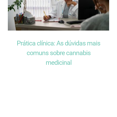
Prática clínica: As dúvidas mais
comuns sobre cannabis
medicinal