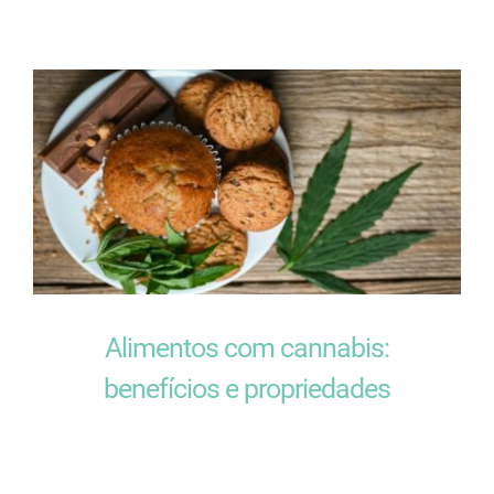
Alimentos com cannabis:
benefícios e propriedades