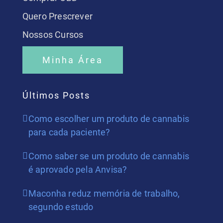
Quero Prescrever
Nossos Cursos
Minha Área
Últimos Posts
Como escolher um produto de cannabis
para cada paciente?
Como saber se um produto de cannabis
é aprovado pela Anvisa?
Maconha reduz memória de trabalho,
segundo estudo