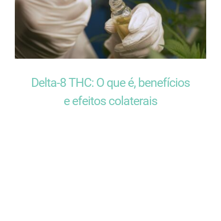
Delta-8 THC: O que é, benefícios
e efeitos colaterais