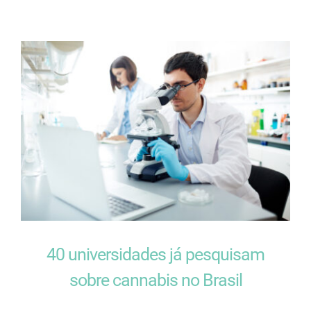
40 universidades já pesquisam
sobre cannabis no Brasil