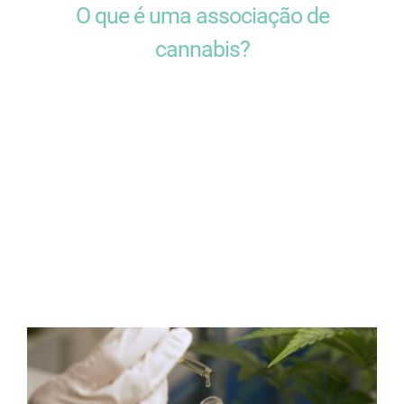
O que é uma associação de
cannabis?