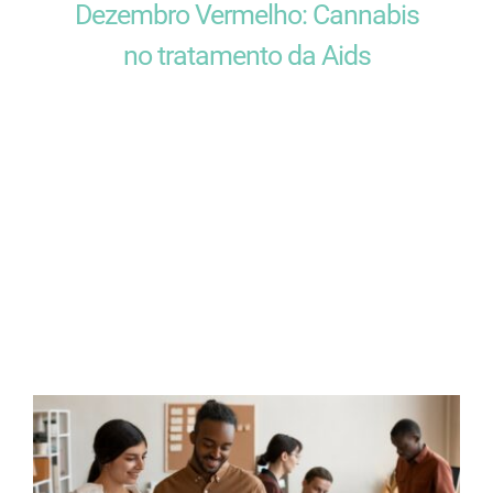
Dezembro Vermelho: Cannabis
no tratamento da Aids