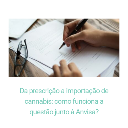
Da prescrição a importação de
cannabis: como funciona a
questão junto à Anvisa?