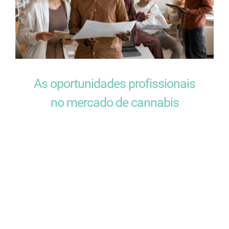
As oportunidades profissionais
no mercado de cannabis