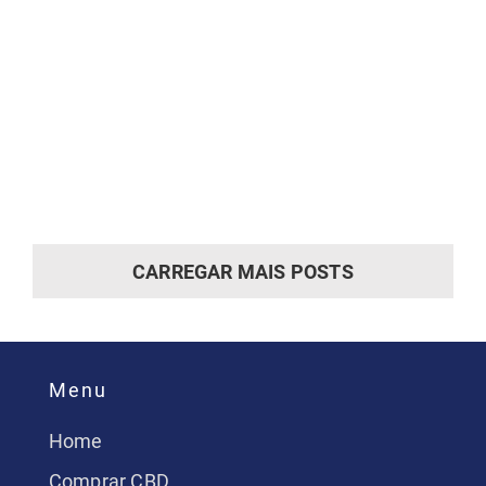
CARREGAR MAIS POSTS
Menu
Home
Comprar CBD