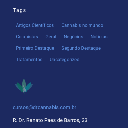
Tags
Artigos Científicos
Cannabis no mundo
Colunistas
Geral
Negócios
Notícias
Primeiro Destaque
Segundo Destaque
Tratamentos
Uncategorized
cursos@drcannabis.com.br
R. Dr. Renato Paes de Barros, 33