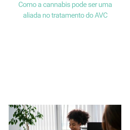
Como a cannabis pode ser uma
aliada no tratamento do AVC