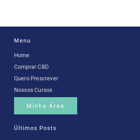
Menu
Home
Comprar CBD
Quero Prescrever
Nossos Cursos
Minha Área
Últimos Posts