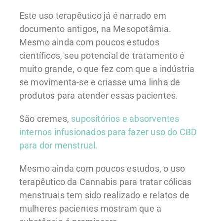
Este uso terapêutico já é narrado em
documento antigos, na Mesopotâmia.
Mesmo ainda com poucos estudos
científicos, seu potencial de tratamento é
muito grande, o que fez com que a indústria
se movimenta-se e criasse uma linha de
produtos para atender essas pacientes.
São cremes,
supositórios e absorventes
internos infusionados para fazer uso do CBD
para dor menstrual.
Mesmo ainda com poucos estudos, o uso
terapêutico da Cannabis para tratar cólicas
menstruais tem sido realizado e relatos de
mulheres pacientes mostram que a