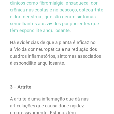
clínicos como fibromialgia, enxaqueca, dor
crônica nas costas e no pescoço, osteoartrite
e dor menstrual, que são geram sintomas
semelhantes aos vividos por pacientes que
têm espondilite anquilosante
.
Há evidências de que a planta é eficaz no
alívio da dor neuropática e na redução dos
quadros inflamatórios, sintomas associados
à espondilite anquilosante.
3 – Artrite
A artrite é uma inflamação que dá nas
articulações que causa dor e rigidez
progressivamente. Estudos têm