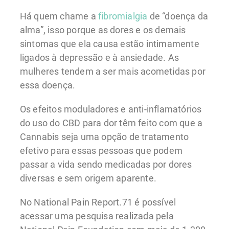
Há quem chame a
fibromialgia
de “doença da
alma”, isso porque as dores e os demais
sintomas que ela causa estão intimamente
ligados à depressão e à ansiedade. As
mulheres tendem a ser mais acometidas por
essa doença.
Os efeitos moduladores e anti-inflamatórios
do uso do CBD para dor têm feito com que a
Cannabis seja uma opção de tratamento
efetivo para essas pessoas que podem
passar a vida sendo medicadas por dores
diversas e sem origem aparente.
No National Pain Report.71 é possível
acessar uma pesquisa realizada pela