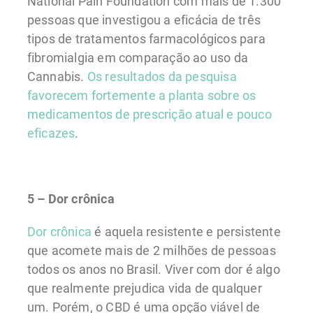
National Pain Foundation com mais de 1.300
pessoas que investigou a eficácia de três
tipos de tratamentos farmacológicos para
fibromialgia em comparação ao uso da
Cannabis.
Os resultados da pesquisa
favorecem fortemente a planta sobre os
medicamentos de prescrição atual e pouco
eficazes
.
5 – Dor crônica
Dor crônica
é aquela resistente e persistente
que acomete mais de 2 milhões de pessoas
todos os anos no Brasil. Viver com dor é algo
que realmente prejudica vida de qualquer
um. Porém, o CBD é uma opção viável de