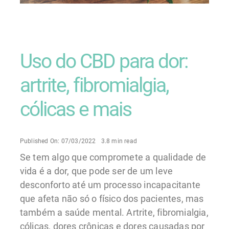
Uso do CBD para dor:
artrite, fibromialgia,
cólicas e mais
Published On: 07/03/2022
3.8 min read
Se tem algo que compromete a qualidade de
vida é a dor, que pode ser de um leve
desconforto até um processo incapacitante
que afeta não só o físico dos pacientes, mas
também a saúde mental. Artrite, fibromialgia,
cólicas, dores crônicas e dores causadas por