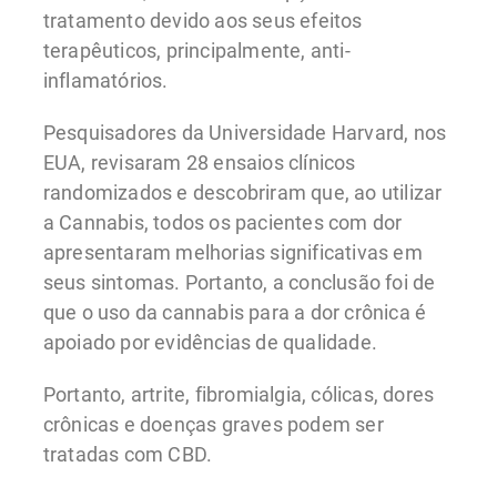
tratamento devido aos seus efeitos
terapêuticos, principalmente, anti-
inflamatórios.
Pesquisadores da Universidade Harvard, nos
EUA, revisaram 28 ensaios clínicos
randomizados e descobriram que, ao utilizar
a Cannabis, todos os pacientes com dor
apresentaram melhorias significativas em
seus sintomas. Portanto, a conclusão foi de
que o uso da cannabis para a dor crônica é
apoiado por evidências de qualidade.
Portanto, artrite, fibromialgia, cólicas, dores
crônicas e doenças graves podem ser
tratadas com CBD.