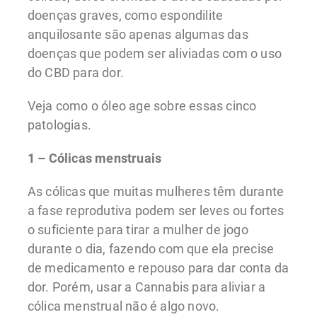
doenças graves, como espondilite
anquilosante são apenas algumas das
doenças que podem ser aliviadas com o uso
do CBD para dor.
Veja como o óleo age sobre essas cinco
patologias.
1 – Cólicas menstruais
As cólicas que muitas mulheres têm durante
a fase reprodutiva podem ser leves ou fortes
o suficiente para tirar a mulher de jogo
durante o dia, fazendo com que ela precise
de medicamento e repouso para dar conta da
dor. Porém, usar a Cannabis para aliviar a
cólica menstrual não é algo novo.