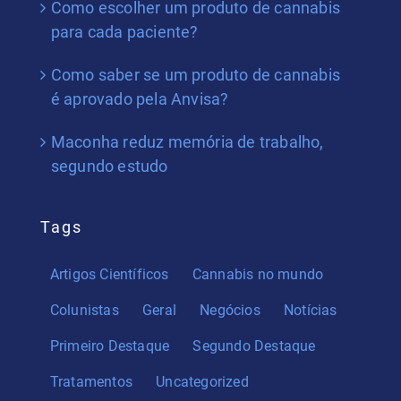
Como escolher um produto de cannabis
para cada paciente?
Como saber se um produto de cannabis
é aprovado pela Anvisa?
Maconha reduz memória de trabalho,
segundo estudo
Tags
Artigos Científicos
Cannabis no mundo
Colunistas
Geral
Negócios
Notícias
Primeiro Destaque
Segundo Destaque
Tratamentos
Uncategorized