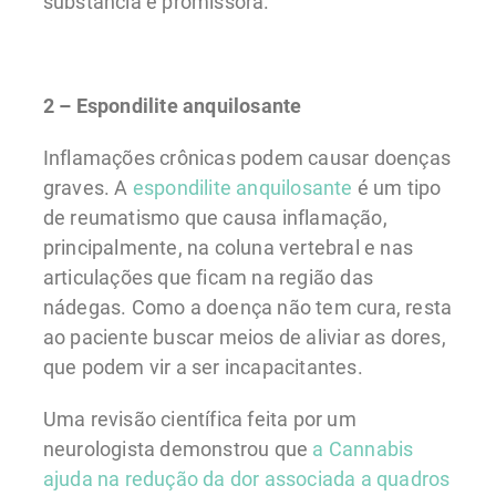
substância é promissora.
2 – Espondilite anquilosante
Inflamações crônicas podem causar doenças
graves. A
espondilite anquilosante
é um tipo
de reumatismo que causa inflamação,
principalmente, na coluna vertebral e nas
articulações que ficam na região das
nádegas. Como a doença não tem cura, resta
ao paciente buscar meios de aliviar as dores,
que podem vir a ser incapacitantes.
Uma revisão científica feita por um
neurologista demonstrou que
a Cannabis
ajuda na redução da dor associada a quadros