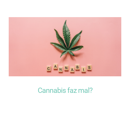
Cannabis faz mal?