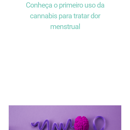
Conheça o primeiro uso da
cannabis para tratar dor
menstrual