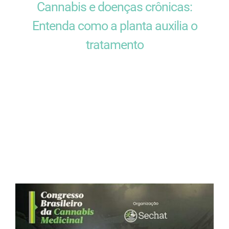
Cannabis e doenças crônicas:
Entenda como a planta auxilia o
tratamento