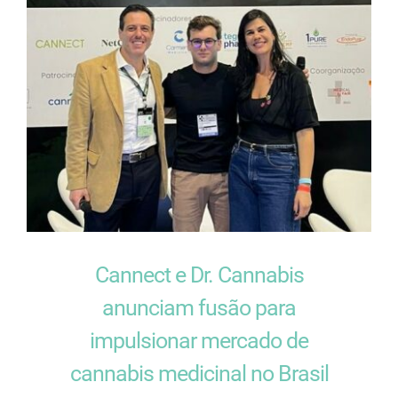
Cannect e Dr. Cannabis
anunciam fusão para
impulsionar mercado de
cannabis medicinal no Brasil