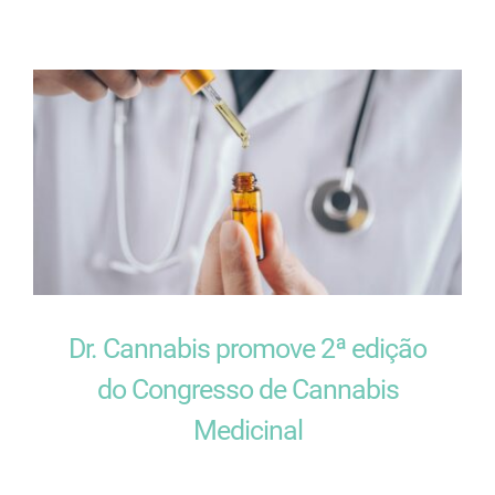
Dr. Cannabis promove 2ª edição
do Congresso de Cannabis
Medicinal