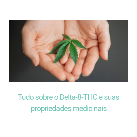
Tudo sobre o Delta-8-THC e suas
propriedades medicinais