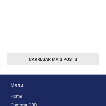
CARREGAR MAIS POSTS
Menu
Home
Comprar CBD