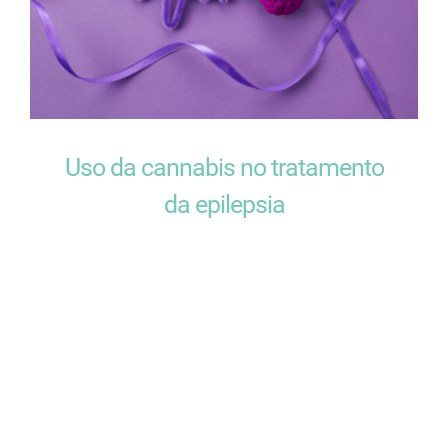
Uso da cannabis no tratamento
da epilepsia