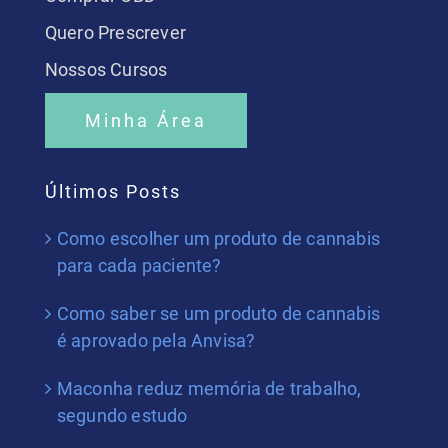
Quero Prescrever
Nossos Cursos
Minha Área
Últimos Posts
Como escolher um produto de cannabis
para cada paciente?
Como saber se um produto de cannabis
é aprovado pela Anvisa?
Maconha reduz memória de trabalho,
segundo estudo