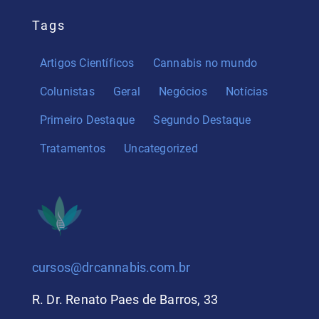
Tags
Artigos Científicos
Cannabis no mundo
Colunistas
Geral
Negócios
Notícias
Primeiro Destaque
Segundo Destaque
Tratamentos
Uncategorized
cursos@drcannabis.com.br
R. Dr. Renato Paes de Barros, 33