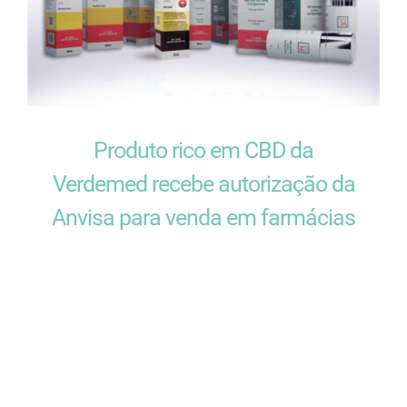
Produto rico em CBD da
Verdemed recebe autorização da
Anvisa para venda em farmácias