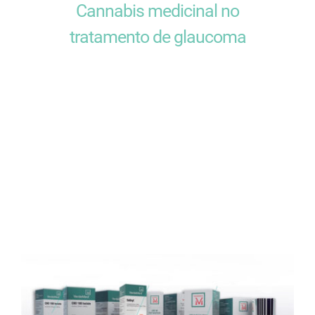
Cannabis medicinal no
tratamento de glaucoma